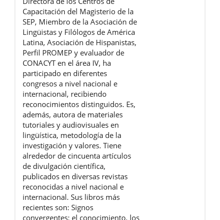
Directora de los Centros de
Capacitación del Magisterio de la
SEP, Miembro de la Asociación de
Lingüistas y Filólogos de América
Latina, Asociación de Hispanistas,
Perfil PROMEP y evaluador de
CONACYT en el área IV, ha
participado en diferentes
congresos a nivel nacional e
internacional, recibiendo
reconocimientos distinguidos. Es,
además, autora de materiales
tutoriales y audiovisuales en
lingüística, metodología de la
investigación y valores. Tiene
alrededor de cincuenta artículos
de divulgación científica,
publicados en diversas revistas
reconocidas a nivel nacional e
internacional. Sus libros más
recientes son: Signos
convergentes: el conocimiento, los