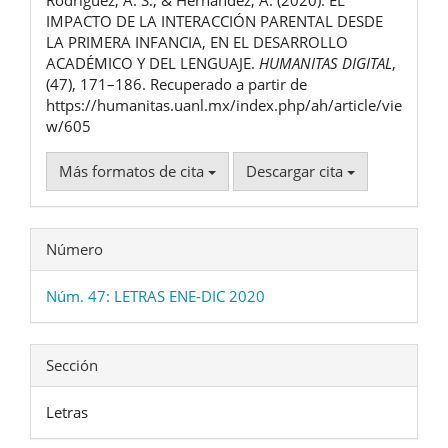
artículo
IMPACTO DE LA INTERACCIÓN PARENTAL DESDE
LA PRIMERA INFANCIA, EN EL DESARROLLO
ACADÉMICO Y DEL LENGUAJE.
HUMANITAS DIGITAL
,
(47), 171–186. Recuperado a partir de
https://humanitas.uanl.mx/index.php/ah/article/vie
w/605
Más formatos de cita
Descargar cita
Número
Núm. 47: LETRAS ENE-DIC 2020
Sección
Letras