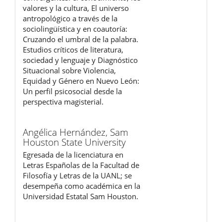
valores y la cultura, El universo
antropológico a través de la
sociolingüística y en coautoría:
Cruzando el umbral de la palabra.
Estudios críticos de literatura,
sociedad y lenguaje y Diagnóstico
Situacional sobre Violencia,
Equidad y Género en Nuevo León:
Un perfil psicosocial desde la
perspectiva magisterial.
Angélica Hernández,
Sam
Houston State University
Egresada de la licenciatura en
Letras Españolas de la Facultad de
Filosofía y Letras de la UANL; se
desempeña como académica en la
Universidad Estatal Sam Houston.