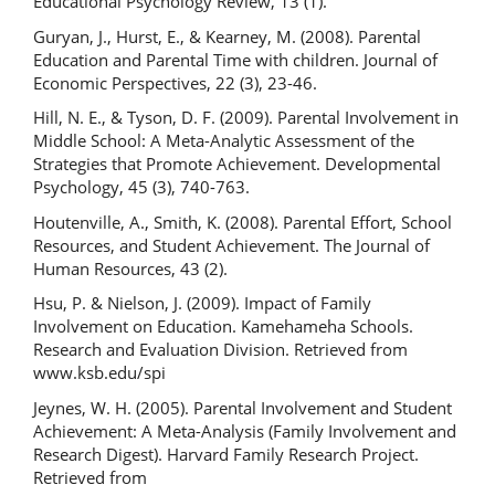
Educational Psychology Review, 13 (1).
Guryan, J., Hurst, E., & Kearney, M. (2008). Parental
Education and Parental Time with children. Journal of
Economic Perspectives, 22 (3), 23-46.
Hill, N. E., & Tyson, D. F. (2009). Parental Involvement in
Middle School: A Meta-Analytic Assessment of the
Strategies that Promote Achievement. Developmental
Psychology, 45 (3), 740-763.
Houtenville, A., Smith, K. (2008). Parental Effort, School
Resources, and Student Achievement. The Journal of
Human Resources, 43 (2).
Hsu, P. & Nielson, J. (2009). Impact of Family
Involvement on Education. Kamehameha Schools.
Research and Evaluation Division. Retrieved from
www.ksb.edu/spi
Jeynes, W. H. (2005). Parental Involvement and Student
Achievement: A Meta-Analysis (Family Involvement and
Research Digest). Harvard Family Research Project.
Retrieved from