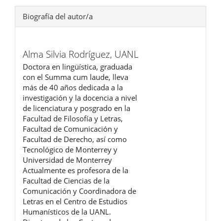
Biografía del autor/a
Alma Silvia Rodríguez,
UANL
Doctora en lingüística, graduada
con el Summa cum laude, lleva
más de 40 años dedicada a la
investigación y la docencia a nivel
de licenciatura y posgrado en la
Facultad de Filosofía y Letras,
Facultad de Comunicación y
Facultad de Derecho, así como
Tecnológico de Monterrey y
Universidad de Monterrey
Actualmente es profesora de la
Facultad de Ciencias de la
Comunicación y Coordinadora de
Letras en el Centro de Estudios
Humanísticos de la UANL.