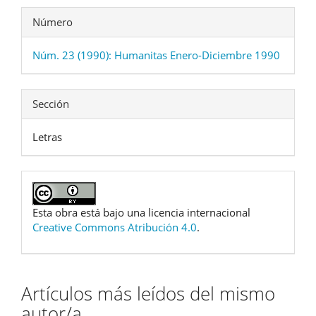
Número
Núm. 23 (1990): Humanitas Enero-Diciembre 1990
Sección
Letras
Esta obra está bajo una licencia internacional
Creative Commons Atribución 4.0
.
Artículos más leídos del mismo
autor/a