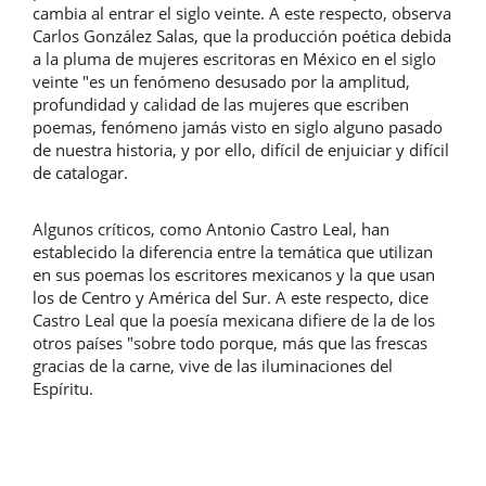
cambia al entrar el siglo veinte. A este respecto, observa
Carlos González Salas, que la producción poética debida
a la pluma de mujeres escritoras en México en el siglo
veinte "es un fenómeno desusado por la amplitud,
profundidad y calidad de las mujeres que escriben
poemas, fenómeno jamás visto en siglo alguno pasado
de nuestra historia, y por ello, difícil de enjuiciar y difícil
de catalogar.
Algunos críticos, como Antonio Castro Leal, han
establecido la diferencia entre la temática que utilizan
en sus poemas los escritores mexicanos y la que usan
los de Centro y América del Sur. A este respecto, dice
Castro Leal que la poesía mexicana difiere de la de los
otros países "sobre todo porque, más que las frescas
gracias de la carne, vive de las iluminaciones del
Espíritu.
Descargas