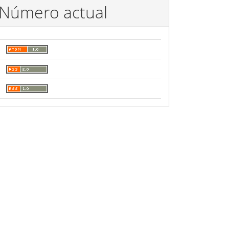
Número actual