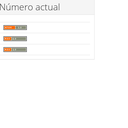
Número actual