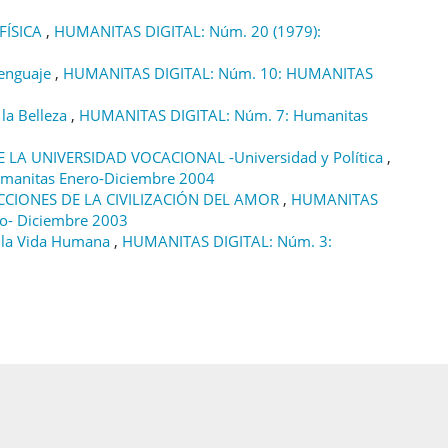
FÍSICA
,
HUMANITAS DIGITAL: Núm. 20 (1979):
Lenguaje
,
HUMANITAS DIGITAL: Núm. 10: HUMANITAS
la Belleza
,
HUMANITAS DIGITAL: Núm. 7: Humanitas
 LA UNIVERSIDAD VOCACIONAL -Universidad y Política
,
manitas Enero-Diciembre 2004
CIONES DE LA CIVILIZACIÓN DEL AMOR
,
HUMANITAS
ro- Diciembre 2003
de la Vida Humana
,
HUMANITAS DIGITAL: Núm. 3: