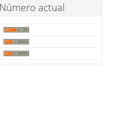
Número actual