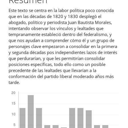
artículo
Este texto se centra en la labor política poco conocida
que en las décadas de 1820 y 1830 desplegó el
abogado, político y periodista Juan Bautista Morales,
intentando observar los vínculos y lealtades que
tempranamente estableció dentro del federalismo, y
que nos ayudan a comprender cómo él y un grupo de
personajes clave empezaron a consolidar en la primera
y segunda décadas pos independientes lazos de interés
que perdurarían, y que les permitirían consolidar
posiciones específicas, todo ello como un posible
precedente de las lealtades que llevarían a la
conformación del partido liberal moderado años más
tarde.
Descargas