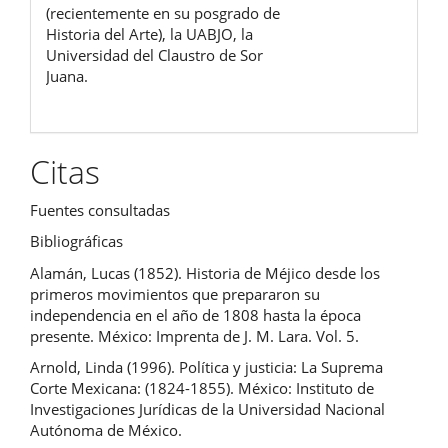
(recientemente en su posgrado de
Historia del Arte), la UABJO, la
Universidad del Claustro de Sor
Juana.
Citas
Fuentes consultadas
Bibliográficas
Alamán, Lucas (1852). Historia de Méjico desde los
primeros movimientos que prepararon su
independencia en el año de 1808 hasta la época
presente. México: Imprenta de J. M. Lara. Vol. 5.
Arnold, Linda (1996). Política y justicia: La Suprema
Corte Mexicana: (1824-1855). México: Instituto de
Investigaciones Jurídicas de la Universidad Nacional
Autónoma de México.