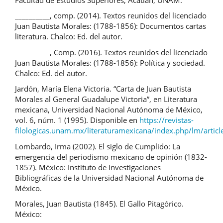
__________, comp. (2014). Textos reunidos del licenciado
Juan Bautista Morales: (1788-1856): Documentos cartas
literatura. Chalco: Ed. del autor.
__________, Comp. (2016). Textos reunidos del licenciado
Juan Bautista Morales: (1788-1856): Política y sociedad.
Chalco: Ed. del autor.
Jardón, María Elena Victoria. “Carta de Juan Bautista
Morales al General Guadalupe Victoria”, en Literatura
mexicana, Universidad Nacional Autónoma de México,
vol. 6, núm. 1 (1995). Disponible en
https://revistas-
filologicas.unam.mx/literaturamexicana/index.php/lm/artic
Lombardo, Irma (2002). El siglo de Cumplido: La
emergencia del periodismo mexicano de opinión (1832-
1857). México: Instituto de Investigaciones
Bibliográficas de la Universidad Nacional Autónoma de
México.
Morales, Juan Bautista (1845). El Gallo Pitagórico.
México: