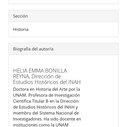
Sección
Historia
Biografía del autor/a
HELIA EMMA BONILLA
REYNA,
Dirección de
Estudios Históricos del INAH
Doctora en Historia del Arte por la
UNAM. Profesora de Investigación
Científica Titular B en la Dirección
de Estudios Históricos del INAH y
miembro del Sistema Nacional de
Investigadores. Ha sido docente en
instituciones como la UNAM