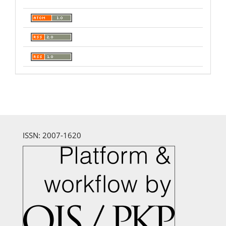
ISSN: 2007-1620