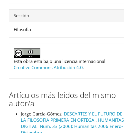
Sección
Filosofía
Esta obra está bajo una licencia internacional
Creative Commons Atribución 4.0
.
Artículos más leídos del mismo
autor/a
Jorge García-Gómez,
DESCARTES Y EL FUTURO DE
LA FILOSOFÍA PRIMERA EN ORTEGA
,
HUMANITAS
DIGITAL: Núm. 33 (2006): Humanitas 2006 Enero-
Diciembre