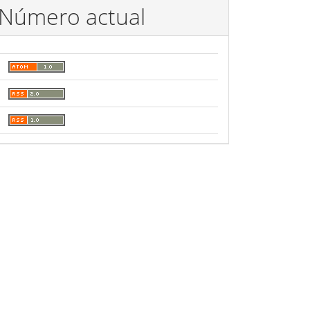
Número actual