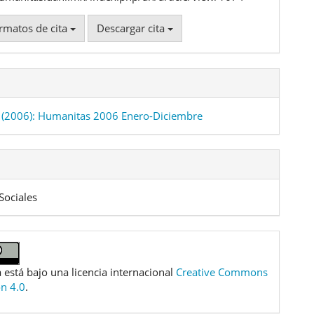
rmatos de cita
Descargar cita
(2006): Humanitas 2006 Enero-Diciembre
Sociales
 está bajo una licencia internacional
Creative Commons
ón 4.0
.