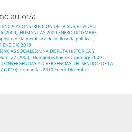
smo autor/a
ISTENCIA Y CONSTRUCCIÓN DE LA SUBJETIVIDAD
36 (2009): HUMANITAS 2009 ENERO-DICIEMBRE
pósito de la metafísica de la filosofía política.
,
A ENE-DIC 2018
IENCIAS SOCIALES: UNA DISPUTA HISTÓRICA Y
úm. 27 (2000): Humanitas Enero-Diciembre 2000
 CONVERGENCIAS Y DIVERGENCIAS DEL SENTIDO DE LA
 (2010): Humanitas 2010 Enero-Diciembre