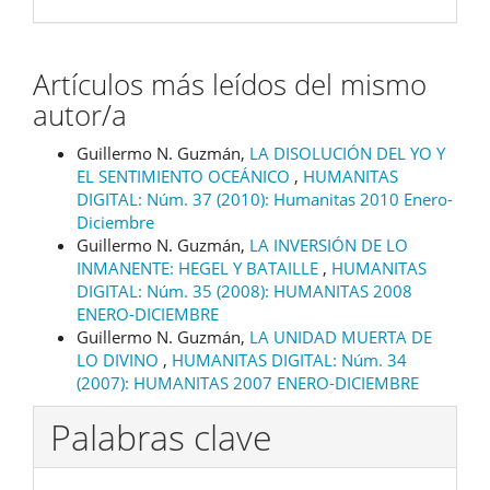
Artículos más leídos del mismo
autor/a
Guillermo N. Guzmán,
LA DISOLUCIÓN DEL YO Y
EL SENTIMIENTO OCEÁNICO
,
HUMANITAS
DIGITAL: Núm. 37 (2010): Humanitas 2010 Enero-
Diciembre
Guillermo N. Guzmán,
LA INVERSIÓN DE LO
INMANENTE: HEGEL Y BATAILLE
,
HUMANITAS
DIGITAL: Núm. 35 (2008): HUMANITAS 2008
ENERO-DICIEMBRE
Guillermo N. Guzmán,
LA UNIDAD MUERTA DE
LO DIVINO
,
HUMANITAS DIGITAL: Núm. 34
(2007): HUMANITAS 2007 ENERO-DICIEMBRE
Palabras clave