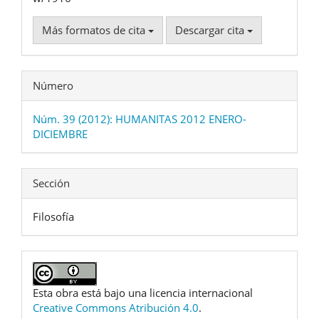
Más formatos de cita
Descargar cita
Número
Núm. 39 (2012): HUMANITAS 2012 ENERO-
DICIEMBRE
Sección
Filosofía
Esta obra está bajo una licencia internacional
Creative Commons Atribución 4.0
.