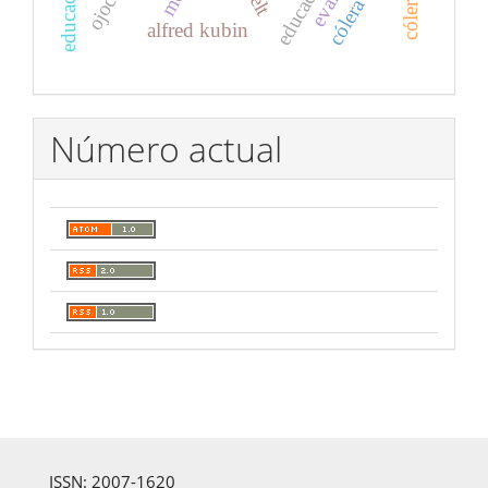
elt
alfred kubin
Número actual
ISSN: 2007-1620