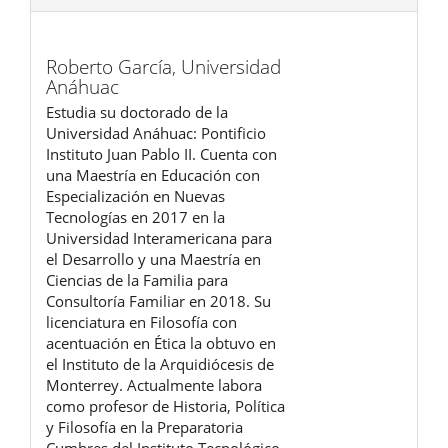
Roberto García,
Universidad
Anáhuac
Estudia su doctorado de la
Universidad Anáhuac: Pontificio
Instituto Juan Pablo II. Cuenta con
una Maestría en Educación con
Especialización en Nuevas
Tecnologías en 2017 en la
Universidad Interamericana para
el Desarrollo y una Maestría en
Ciencias de la Familia para
Consultoría Familiar en 2018. Su
licenciatura en Filosofía con
acentuación en Ética la obtuvo en
el Instituto de la Arquidiócesis de
Monterrey. Actualmente labora
como profesor de Historia, Política
y Filosofía en la Preparatoria