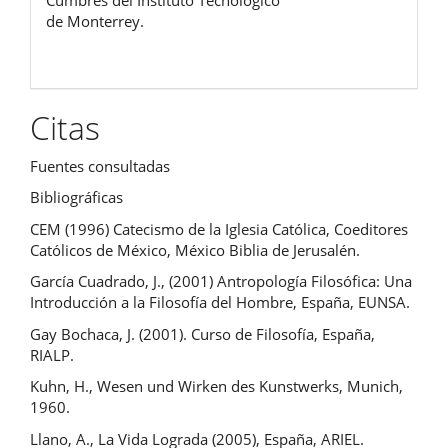
Cumbres del Instituto Tecnológico
de Monterrey.
Citas
Fuentes consultadas
Bibliográficas
CEM (1996) Catecismo de la Iglesia Católica, Coeditores
Católicos de México, México Biblia de Jerusalén.
García Cuadrado, J., (2001) Antropología Filosófica: Una
Introducción a la Filosofía del Hombre, España, EUNSA.
Gay Bochaca, J. (2001). Curso de Filosofía, España,
RIALP.
Kuhn, H., Wesen und Wirken des Kunstwerks, Munich,
1960.
Llano, A., La Vida Lograda (2005), España, ARIEL.