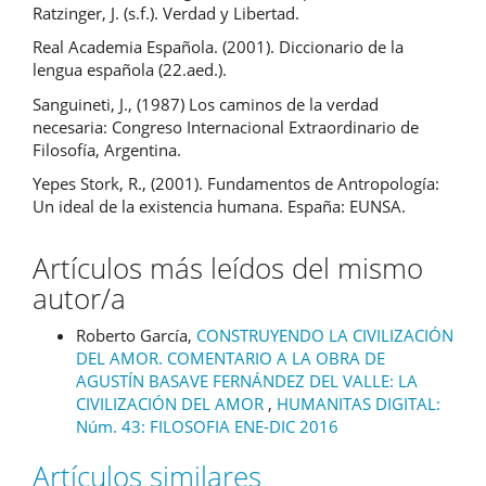
Ratzinger, J. (s.f.). Verdad y Libertad.
Real Academia Española. (2001). Diccionario de la
lengua española (22.aed.).
Sanguineti, J., (1987) Los caminos de la verdad
necesaria: Congreso Internacional Extraordinario de
Filosofía, Argentina.
Yepes Stork, R., (2001). Fundamentos de Antropología:
Un ideal de la existencia humana. España: EUNSA.
Artículos más leídos del mismo
autor/a
Roberto García,
CONSTRUYENDO LA CIVILIZACIÓN
DEL AMOR. COMENTARIO A LA OBRA DE
AGUSTÍN BASAVE FERNÁNDEZ DEL VALLE: LA
CIVILIZACIÓN DEL AMOR
,
HUMANITAS DIGITAL:
Núm. 43: FILOSOFIA ENE-DIC 2016
Artículos similares