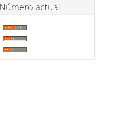
Número actual