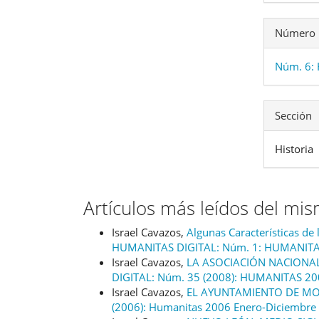
Número
Núm. 6: 
Sección
Historia
Artículos más leídos del mi
Israel Cavazos,
Algunas Características de
HUMANITAS DIGITAL: Núm. 1: HUMANITA
Israel Cavazos,
LA ASOCIACIÓN NACIONA
DIGITAL: Núm. 35 (2008): HUMANITAS 2
Israel Cavazos,
EL AYUNTAMIENTO DE MO
(2006): Humanitas 2006 Enero-Diciembre