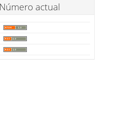
Número actual