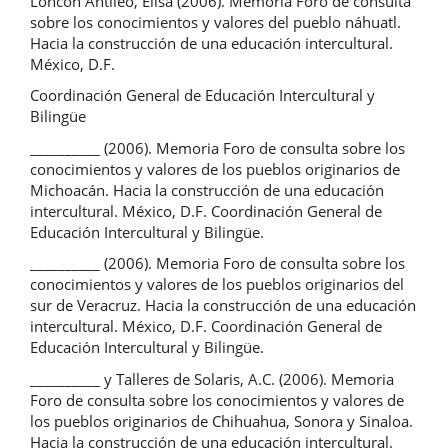
Loncón Antileo, Elisa (2006). Memoria Foro de consulta
sobre los conocimientos y valores del pueblo náhuatl.
Hacia la construcción de una educación intercultural.
México, D.F.
Coordinación General de Educación Intercultural y
Bilingüe
__________ (2006). Memoria Foro de consulta sobre los
conocimientos y valores de los pueblos originarios de
Michoacán. Hacia la construcción de una educación
intercultural. México, D.F. Coordinación General de
Educación Intercultural y Bilingüe.
__________ (2006). Memoria Foro de consulta sobre los
conocimientos y valores de los pueblos originarios del
sur de Veracruz. Hacia la construcción de una educación
intercultural. México, D.F. Coordinación General de
Educación Intercultural y Bilingüe.
__________ y Talleres de Solaris, A.C. (2006). Memoria
Foro de consulta sobre los conocimientos y valores de
los pueblos originarios de Chihuahua, Sonora y Sinaloa.
Hacia la construcción de una educación intercultural.