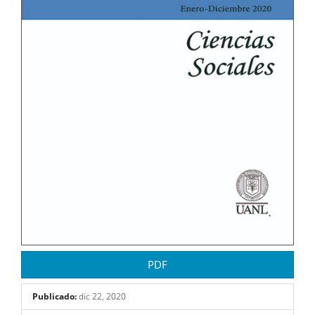
PDF
Publicado:
dic 22, 2020