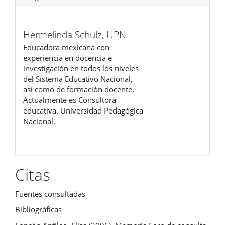
Hermelinda Schulz,
UPN
Educadora mexicana con
experiencia en docencia e
investigación en todos los niveles
del Sistema Educativo Nacional,
así como de formación docente.
Actualmente es Consultora
educativa. Universidad Pedagógica
Nacional.
Citas
Fuentes consultadas
Bibliográficas