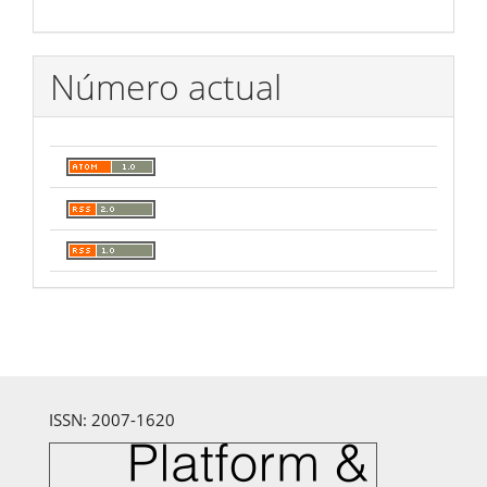
Número actual
ISSN: 2007-1620