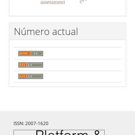
assessment
Número actual
ISSN: 2007-1620