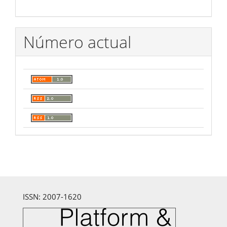
Número actual
ISSN: 2007-1620