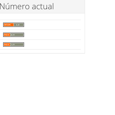
Número actual