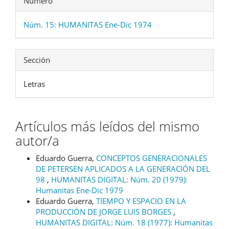
Número
Núm. 15: HUMANITAS Ene-Dic 1974
Sección
Letras
Artículos más leídos del mismo
autor/a
Eduardo Guerra,
CONCEPTOS GENERACIONALES
DE PETERSEN APLICADOS A LA GENERACIÓN DEL
98
,
HUMANITAS DIGITAL: Núm. 20 (1979):
Humanitas Ene-Dic 1979
Eduardo Guerra,
TIEMPO Y ESPACIO EN LA
PRODUCCIÓN DE JORGE LUIS BORGES
,
HUMANITAS DIGITAL: Núm. 18 (1977): Humanitas