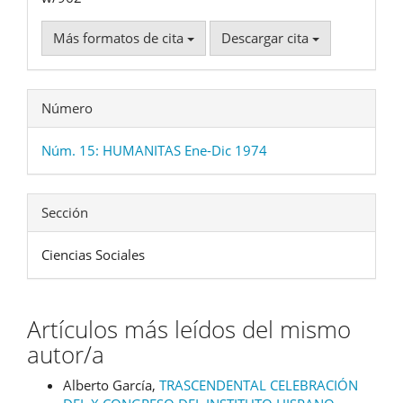
Más formatos de cita
Descargar cita
Número
Núm. 15: HUMANITAS Ene-Dic 1974
Sección
Ciencias Sociales
Artículos más leídos del mismo
autor/a
Alberto García,
TRASCENDENTAL CELEBRACIÓN