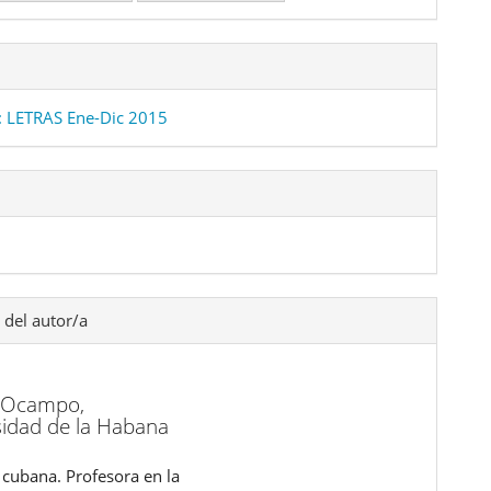
 LETRAS Ene-Dic 2015
 del autor/a
 Ocampo,
sidad de la Habana
 cubana. Profesora en la