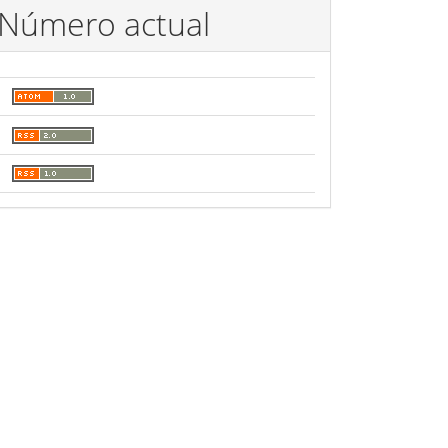
Número actual