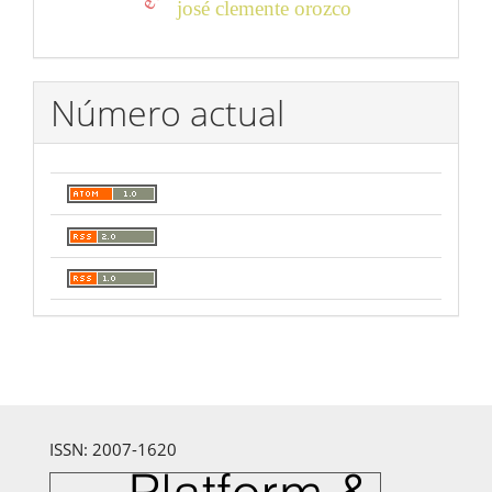
josé clemente orozco
Número actual
ISSN: 2007-1620