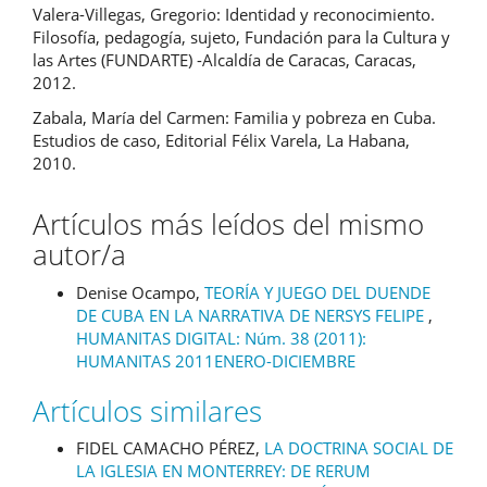
Valera-Villegas, Gregorio: Identidad y reconocimiento.
Filosofía, pedagogía, sujeto, Fundación para la Cultura y
las Artes (FUNDARTE) -Alcaldía de Caracas, Caracas,
2012.
Zabala, María del Carmen: Familia y pobreza en Cuba.
Estudios de caso, Editorial Félix Varela, La Habana,
2010.
Artículos más leídos del mismo
autor/a
Denise Ocampo,
TEORÍA Y JUEGO DEL DUENDE
DE CUBA EN LA NARRATIVA DE NERSYS FELIPE
,
HUMANITAS DIGITAL: Núm. 38 (2011):
HUMANITAS 2011ENERO-DICIEMBRE
Artículos similares
FIDEL CAMACHO PÉREZ,
LA DOCTRINA SOCIAL DE
LA IGLESIA EN MONTERREY: DE RERUM