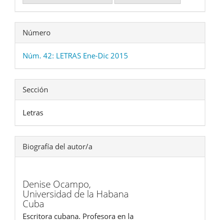
Número
Núm. 42: LETRAS Ene-Dic 2015
Sección
Letras
Biografía del autor/a
Denise Ocampo,
Universidad de la Habana
Cuba
Escritora cubana. Profesora en la