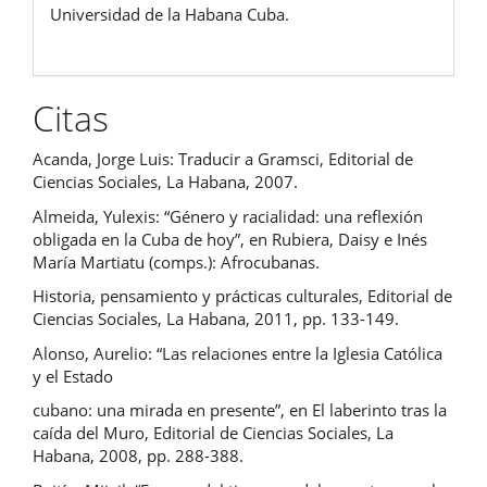
Universidad de la Habana Cuba.
Citas
Acanda, Jorge Luis: Traducir a Gramsci, Editorial de
Ciencias Sociales, La Habana, 2007.
Almeida, Yulexis: “Género y racialidad: una reflexión
obligada en la Cuba de hoy”, en Rubiera, Daisy e Inés
María Martiatu (comps.): Afrocubanas.
Historia, pensamiento y prácticas culturales, Editorial de
Ciencias Sociales, La Habana, 2011, pp. 133-149.
Alonso, Aurelio: “Las relaciones entre la Iglesia Católica
y el Estado
cubano: una mirada en presente”, en El laberinto tras la
caída del Muro, Editorial de Ciencias Sociales, La
Habana, 2008, pp. 288-388.