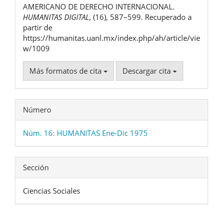
AMERICANO DE DERECHO INTERNACIONAL.
HUMANITAS DIGITAL
, (16), 587–599. Recuperado a
partir de
https://humanitas.uanl.mx/index.php/ah/article/vie
w/1009
Más formatos de cita
Descargar cita
Número
Núm. 16: HUMANITAS Ene-Dic 1975
Sección
Ciencias Sociales