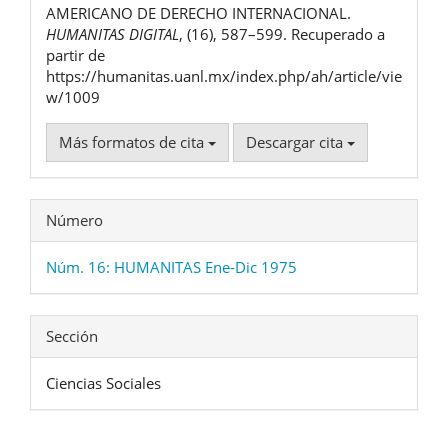
AMERICANO DE DERECHO INTERNACIONAL.
HUMANITAS DIGITAL
, (16), 587–599. Recuperado a
partir de
https://humanitas.uanl.mx/index.php/ah/article/vie
w/1009
Más formatos de cita
Descargar cita
Número
Núm. 16: HUMANITAS Ene-Dic 1975
Sección
Ciencias Sociales