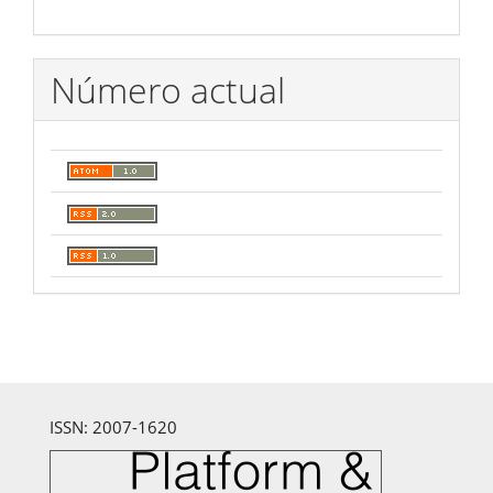
Número actual
ISSN: 2007-1620