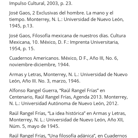
Impulso Cultural, 2003, p. 23.
José Gaos, 2 Exclusivas del hombre. La mano y el
tiempo. Monterrey, N. L.: Universidad de Nuevo León,
1945, p.13.
José Gaos, Filosofía mexicana de nuestros días. Cultura
Mexicana, 10. México, D. F.: Imprenta Universitaria,
1954, p. 15.
Cuadernos Americanos. México, D F., Año III, No. 6,
noviembre-diciembre, 1944.
Armas y Letras, Monterrey, N. L.: Universidad de Nuevo
León, Año III. No. 3, marzo, 1946.
Alfonso Rangel Guerra, “Raúl Rangel Frías” en
Centenario, Raúl Rangel Frías, Agenda 2013. Monterrey,
N. L.: Universidad Autónoma de Nuevo León, 2012.
Raúl Rangel Frías, “La idea histórica” en Armas y Letras,
Monterrey, N. L.: Universidad de Nuevo León, Año XII,
Núm. 5, mayo de 1945.
Raúl Rangel Frías, “Una filosofía adánica”, en Cuadernos