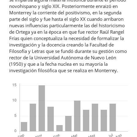
novohispano y siglo XIX. Posteriormente enraizó en
Monterrey la corriente del positivismo, en la segunda
parte del siglo y fue hasta el siglo XX cuando arribaron
nuevas influencias particularmente las del historicismo
de Ortega ya en la época en que fue rector Raúl Rangel
Frías quien conceptualiza la necesidad de formalizar la
investigación y la docencia creando la Facultad de
Filosofía y Letras que se fundó durante su gestión como
rector de la Universidad Autónoma de Nuevo León
(1950) y que a la fecha nuclea en su mayoría la
investigación filosófica que se realiza en Monterrey.
Descargas