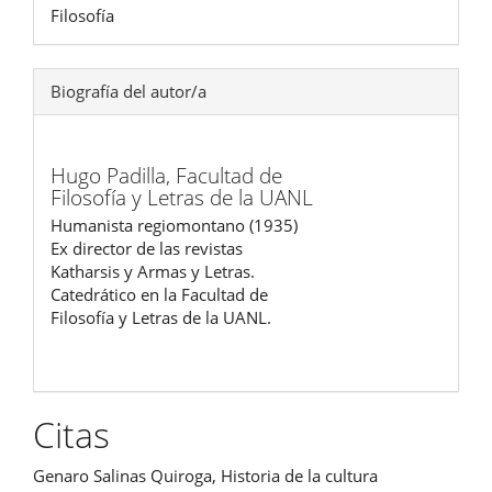
Filosofía
Biografía del autor/a
Hugo Padilla,
Facultad de
Filosofía y Letras de la UANL
Humanista regiomontano (1935)
Ex director de las revistas
Katharsis y Armas y Letras.
Catedrático en la Facultad de
Filosofía y Letras de la UANL.
Citas
Genaro Salinas Quiroga, Historia de la cultura