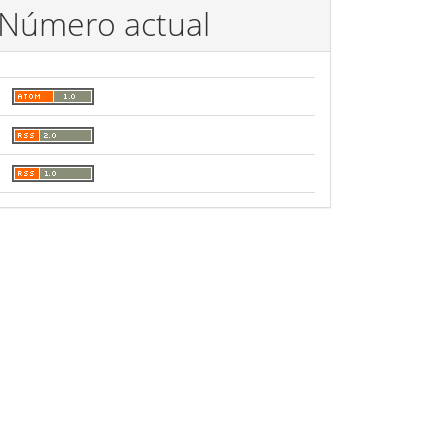
Número actual