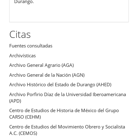
Durango.
Citas
Fuentes consultadas
Archivísticas
Archivo General Agrario (AGA)
Archivo General de la Nación (AGN)
Archivo Histórico del Estado de Durango (AHED)
Archivo Porfirio Díaz de la Universidad Iberoamericana
(APD)
Centro de Estudios de Historia de México del Grupo
CARSO (CEHM)
Centro de Estudios del Movimiento Obrero y Socialista
A.C. (CEMOS)