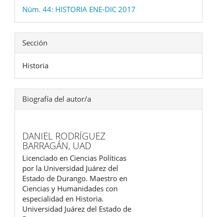
Núm. 44: HISTORIA ENE-DIC 2017
Sección
Historia
Biografía del autor/a
DANIEL RODRÍGUEZ
BARRAGÁN,
UAD
Licenciado en Ciencias Políticas
por la Universidad Juárez del
Estado de Durango. Maestro en
Ciencias y Humanidades con
especialidad en Historia.
Universidad Juárez del Estado de