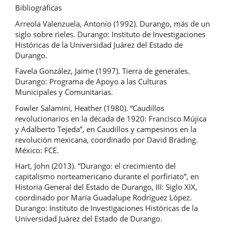
Bibliográficas
Arreola Valenzuela, Antonio (1992). Durango, más de un
siglo sobre rieles. Durango: Instituto de Investigaciones
Históricas de la Universidad Juárez del Estado de
Durango.
Favela González, Jaime (1997). Tierra de generales.
Durango: Programa de Apoyo a las Culturas
Municipales y Comunitarias.
Fowler Salamini, Heather (1980). “Caudillos
revolucionarios en la década de 1920: Francisco Mújica
y Adalberto Tejeda”, en Caudillos y campesinos en la
revolución mexicana, coordinado por David Brading.
México: FCE.
Hart, John (2013). “Durango: el crecimiento del
capitalismo norteamericano durante el porfiriato”, en
Historia General del Estado de Durango, III: Siglo XIX,
coordinado por María Guadalupe Rodríguez López.
Durango: Instituto de Investigaciones Históricas de la
Universidad Juárez del Estado de Durango.