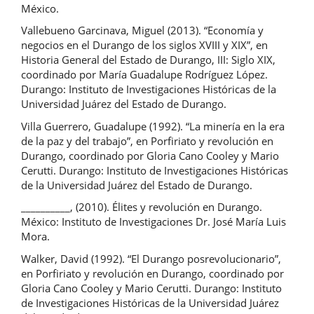
México.
Vallebueno Garcinava, Miguel (2013). “Economía y
negocios en el Durango de los siglos XVIII y XIX”, en
Historia General del Estado de Durango, III: Siglo XIX,
coordinado por María Guadalupe Rodríguez López.
Durango: Instituto de Investigaciones Históricas de la
Universidad Juárez del Estado de Durango.
Villa Guerrero, Guadalupe (1992). “La minería en la era
de la paz y del trabajo”, en Porfiriato y revolución en
Durango, coordinado por Gloria Cano Cooley y Mario
Cerutti. Durango: Instituto de Investigaciones Históricas
de la Universidad Juárez del Estado de Durango.
__________, (2010). Élites y revolución en Durango.
México: Instituto de Investigaciones Dr. José María Luis
Mora.
Walker, David (1992). “El Durango posrevolucionario”,
en Porfiriato y revolución en Durango, coordinado por
Gloria Cano Cooley y Mario Cerutti. Durango: Instituto
de Investigaciones Históricas de la Universidad Juárez