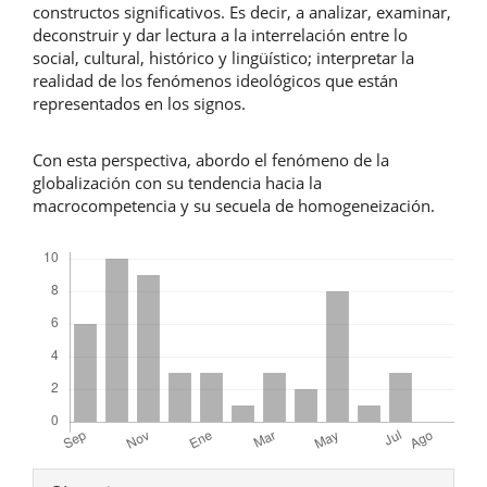
constructos significativos. Es decir, a analizar, examinar,
deconstruir y dar lectura a la interrelación entre lo
social, cultural, histórico y lingüístico; interpretar la
realidad de los fenómenos ideológicos que están
representados en los signos.
Con esta perspectiva, abordo el fenómeno de la
globalización con su tendencia hacia la
macrocompetencia y su secuela de homogeneización.
Descargas
Detalles