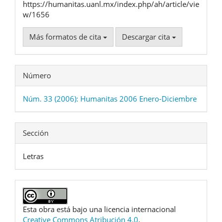
https://humanitas.uanl.mx/index.php/ah/article/vie
w/1656
Más formatos de cita
Descargar cita
Número
Núm. 33 (2006): Humanitas 2006 Enero-Diciembre
Sección
Letras
Esta obra está bajo una licencia internacional
Creative Commons Atribución 4.0
.