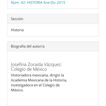
Núm. 42: HISTORIA Ene-Dic 2015
Sección
Historia
Biografía del autor/a
Josefina Zoraida Vázquez,
Colegio de México
Historiadora mexicana, dirigió la
Academia Mexicana de la Historia,
investigadora en el Colegio de
México.