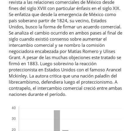
revista a las relaciones comerciales de México desde
fines del siglo XVIII con particular énfasis en el siglo XIX.
Se enfatiza que desde la emergencia de México como
país soberano partir de 1824, su vecino, Estados
Unidos, busco la forma de firmar un acuerdo comercial.
Se analiza el cambio ocurrido en ambos pases al final de
siglo cuando existió consenso sobre aumentar el
intercambio comercial y se nombro la comisión
negociadora encabezada por Matías Romero y Ulises
Grant. A pesar de las muchas objeciones este tratado se
firmó en 1883. Luego sobrevino la reacción
proteccionista en Estados Unidos con el famoso Arancel
Mckinley. La autora critica que una nación paladín del
librecambismo, defendiera luego el proteccionismo. A
contrapelo, el intercambio comercial creció entre ambas
naciones durante el período.
Descargas