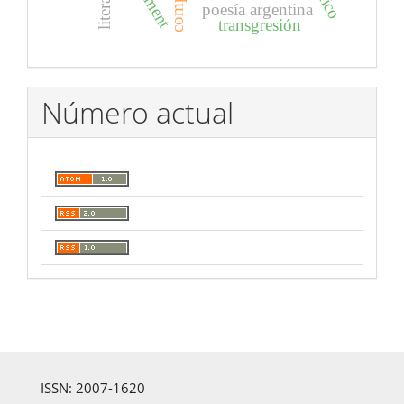
poesía argentina
transgresión
Número actual
ISSN: 2007-1620