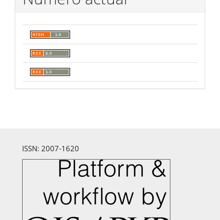
ISSN: 2007-1620