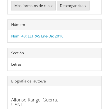
Más formatos de cita
Descargar cita
Número
Núm. 43: LETRAS Ene-Dic 2016
Sección
Letras
Biografía del autor/a
Alfonso Rangel Guerra,
UANL