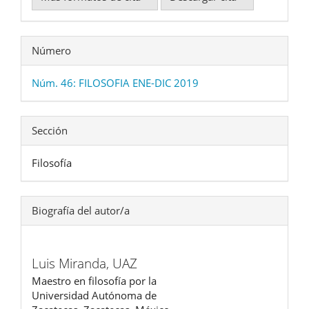
Número
Núm. 46: FILOSOFIA ENE-DIC 2019
Sección
Filosofía
Biografía del autor/a
Luis Miranda,
UAZ
Maestro en filosofía por la
Universidad Autónoma de