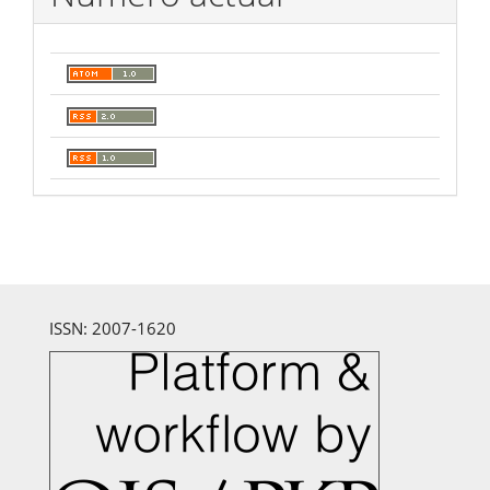
ISSN: 2007-1620