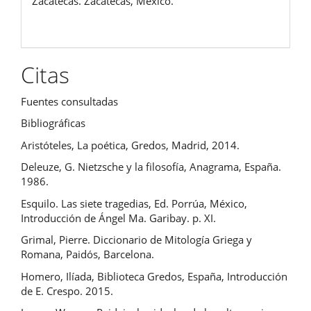
Zacatecas. Zacatecas, México.
Citas
Fuentes consultadas
Bibliográficas
Aristóteles, La poética, Gredos, Madrid, 2014.
Deleuze, G. Nietzsche y la filosofía, Anagrama, España.
1986.
Esquilo. Las siete tragedias, Ed. Porrúa, México,
Introducción de Ángel Ma. Garibay. p. XI.
Grimal, Pierre. Diccionario de Mitología Griega y
Romana, Paidós, Barcelona.
Homero, Ilíada, Biblioteca Gredos, España, Introducción
de E. Crespo. 2015.