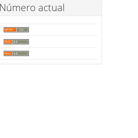
Número actual