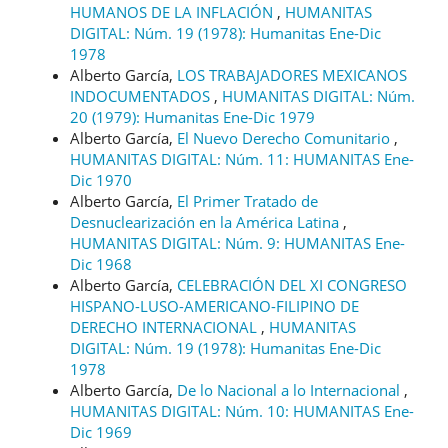
HUMANOS DE LA INFLACIÓN
,
HUMANITAS
DIGITAL: Núm. 19 (1978): Humanitas Ene-Dic
1978
Alberto García,
LOS TRABAJADORES MEXICANOS
INDOCUMENTADOS
,
HUMANITAS DIGITAL: Núm.
20 (1979): Humanitas Ene-Dic 1979
Alberto García,
El Nuevo Derecho Comunitario
,
HUMANITAS DIGITAL: Núm. 11: HUMANITAS Ene-
Dic 1970
Alberto García,
El Primer Tratado de
Desnuclearización en la América Latina
,
HUMANITAS DIGITAL: Núm. 9: HUMANITAS Ene-
Dic 1968
Alberto García,
CELEBRACIÓN DEL XI CONGRESO
HISPANO-LUSO-AMERICANO-FILIPINO DE
DERECHO INTERNACIONAL
,
HUMANITAS
DIGITAL: Núm. 19 (1978): Humanitas Ene-Dic
1978
Alberto García,
De lo Nacional a lo Internacional
,
HUMANITAS DIGITAL: Núm. 10: HUMANITAS Ene-
Dic 1969