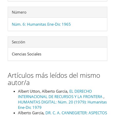
Número
Núm. 6: Humanitas Ene-Dic 1965
Sección
Ciencias Sociales
Artículos más leídos del mismo
autor/a
Albert Utton, Alberto García,
EL DERECHO
INTERNACIONAL DE RECURSOS Y LA FRONTERA
,
HUMANITAS DIGITAL: Núm. 20 (1979): Humanitas
Ene-Dic 1979
Alberto García,
DR. C. A. CANNEGIETER: ASPECTOS