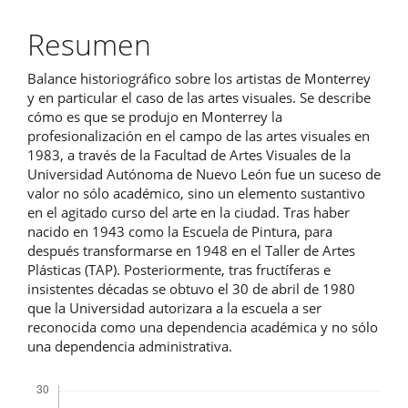
artículo
Resumen
Balance historiográfico sobre los artistas de Monterrey
y en particular el caso de las artes visuales. Se describe
cómo es que se produjo en Monterrey la
profesionalización en el campo de las artes visuales en
1983, a través de la Facultad de Artes Visuales de la
Universidad Autónoma de Nuevo León fue un suceso de
valor no sólo académico, sino un elemento sustantivo
en el agitado curso del arte en la ciudad. Tras haber
nacido en 1943 como la Escuela de Pintura, para
después transformarse en 1948 en el Taller de Artes
Plásticas (TAP). Posteriormente, tras fructíferas e
insistentes décadas se obtuvo el 30 de abril de 1980
que la Universidad autorizara a la escuela a ser
reconocida como una dependencia académica y no sólo
una dependencia administrativa.
Descargas