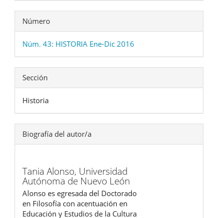
Número
Núm. 43: HISTORIA Ene-Dic 2016
Sección
Historia
Biografía del autor/a
Tania Alonso,
Universidad
Autónoma de Nuevo León
Alonso es egresada del Doctorado
en Filosofía con acentuación en
Educación y Estudios de la Cultura