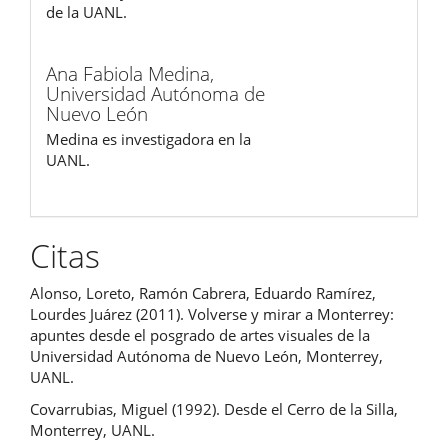
de la UANL.
Ana Fabiola Medina,
Universidad Autónoma de
Nuevo León
Medina es investigadora en la
UANL.
Citas
Alonso, Loreto, Ramón Cabrera, Eduardo Ramírez,
Lourdes Juárez (2011). Volverse y mirar a Monterrey:
apuntes desde el posgrado de artes visuales de la
Universidad Autónoma de Nuevo León, Monterrey,
UANL.
Covarrubias, Miguel (1992). Desde el Cerro de la Silla,
Monterrey, UANL.