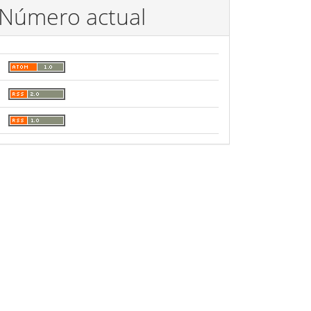
Número actual