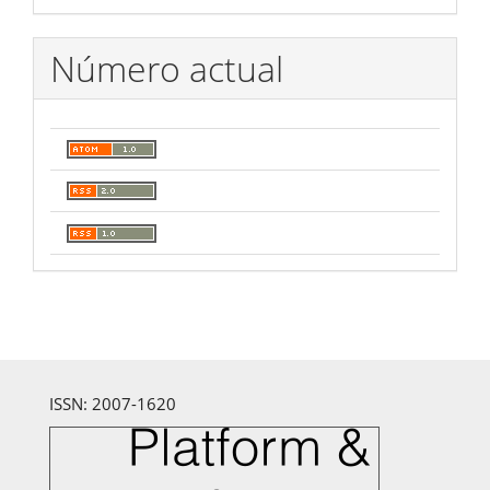
Número actual
ISSN: 2007-1620