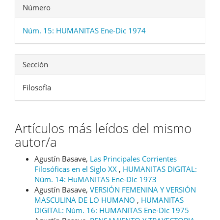
Número
Núm. 15: HUMANITAS Ene-Dic 1974
Sección
Filosofía
Artículos más leídos del mismo
autor/a
Agustín Basave,
Las Principales Corrientes
Filosóficas en el Siglo XX
,
HUMANITAS DIGITAL:
Núm. 14: HuMANITAS Ene-Dic 1973
Agustín Basave,
VERSIÓN FEMENINA Y VERSIÓN
MASCULINA DE LO HUMANO
,
HUMANITAS
DIGITAL: Núm. 16: HUMANITAS Ene-Dic 1975