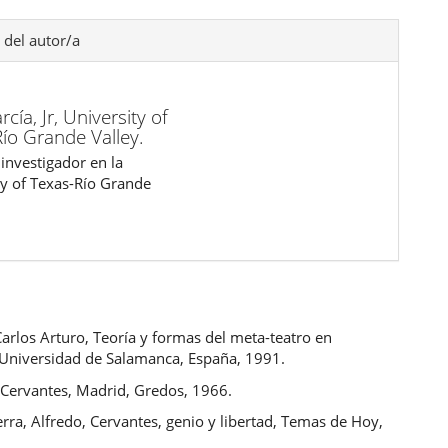
 del autor/a
rcía, Jr,
University of
ío Grande Valley.
investigador en la
ty of Texas-Río Grande
arlos Arturo, Teoría y formas del meta-teatro en
 Universidad de Salamanca, España, 1991.
, Cervantes, Madrid, Gredos, 1966.
rra, Alfredo, Cervantes, genio y libertad, Temas de Hoy,