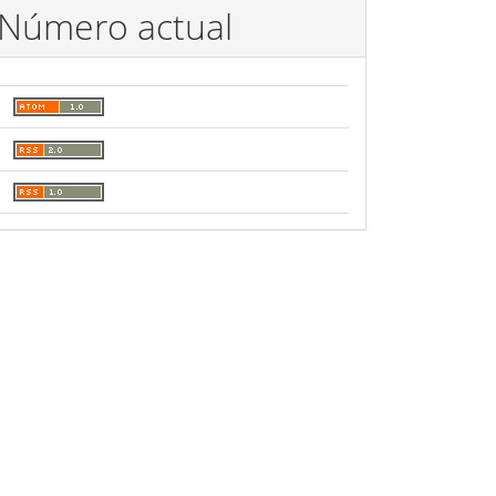
Número actual