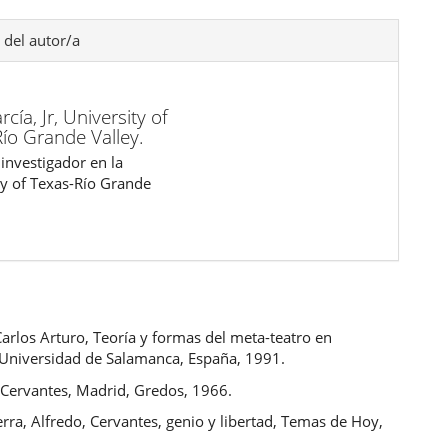
 del autor/a
rcía, Jr,
University of
ío Grande Valley.
investigador en la
ty of Texas-Río Grande
arlos Arturo, Teoría y formas del meta-teatro en
 Universidad de Salamanca, España, 1991.
, Cervantes, Madrid, Gredos, 1966.
rra, Alfredo, Cervantes, genio y libertad, Temas de Hoy,