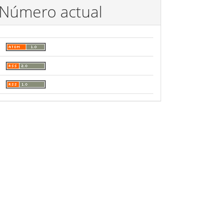
Número actual