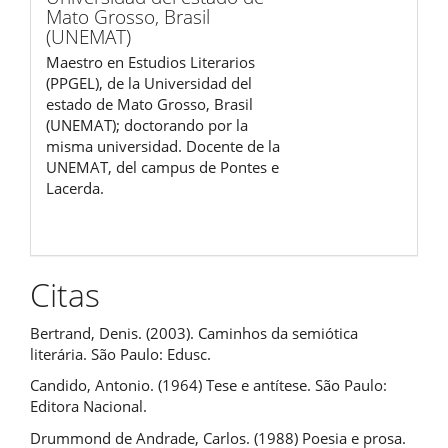
Mato Grosso, Brasil
(UNEMAT)
Maestro en Estudios Literarios
(PPGEL), de la Universidad del
estado de Mato Grosso, Brasil
(UNEMAT); doctorando por la
misma universidad. Docente de la
UNEMAT, del campus de Pontes e
Lacerda.
Citas
Bertrand, Denis. (2003). Caminhos da semiótica
literária. São Paulo: Edusc.
Candido, Antonio. (1964) Tese e antítese. São Paulo:
Editora Nacional.
Drummond de Andrade, Carlos. (1988) Poesia e prosa.