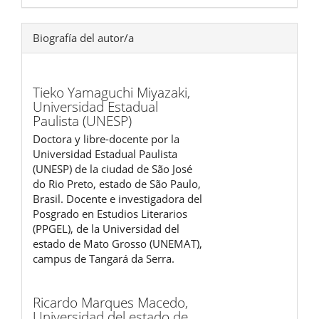
Biografía del autor/a
Tieko Yamaguchi Miyazaki,
Universidad Estadual
Paulista (UNESP)
Doctora y libre-docente por la
Universidad Estadual Paulista
(UNESP) de la ciudad de São José
do Rio Preto, estado de São Paulo,
Brasil. Docente e investigadora del
Posgrado en Estudios Literarios
(PPGEL), de la Universidad del
estado de Mato Grosso (UNEMAT),
campus de Tangará da Serra.
Ricardo Marques Macedo,
Universidad del estado de