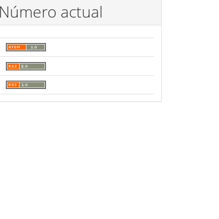
Número actual