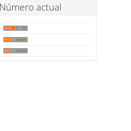
Número actual