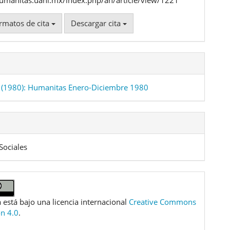
rmatos de cita
Descargar cita
(1980): Humanitas Enero-Diciembre 1980
Sociales
 está bajo una licencia internacional
Creative Commons
ón 4.0
.