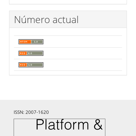
Número actual
ISSN: 2007-1620