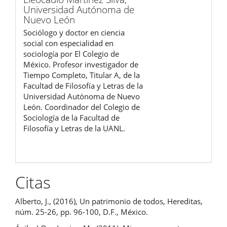
Universidad Autónoma de
Nuevo León
Sociólogo y doctor en ciencia
social con especialidad en
sociología por El Colegio de
México. Profesor investigador de
Tiempo Completo, Titular A, de la
Facultad de Filosofía y Letras de la
Universidad Autónoma de Nuevo
León. Coordinador del Colegio de
Sociología de la Facultad de
Filosofía y Letras de la UANL.
Citas
Alberto, J., (2016), Un patrimonio de todos, Hereditas,
núm. 25-26, pp. 96-100, D.F., México.