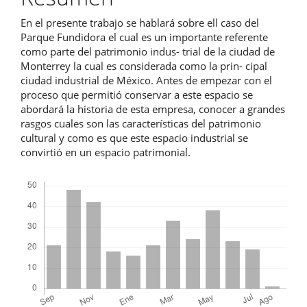
En el presente trabajo se hablará sobre ell caso del
Parque Fundidora el cual es un importante referente
como parte del patrimonio indus- trial de la ciudad de
Monterrey la cual es considerada como la prin- cipal
ciudad industrial de México. Antes de empezar con el
proceso que permitió conservar a este espacio se
abordará la historia de esta empresa, conocer a grandes
rasgos cuales son las características del patrimonio
cultural y como es que este espacio industrial se
convirtió en un espacio patrimonial.
Descargas