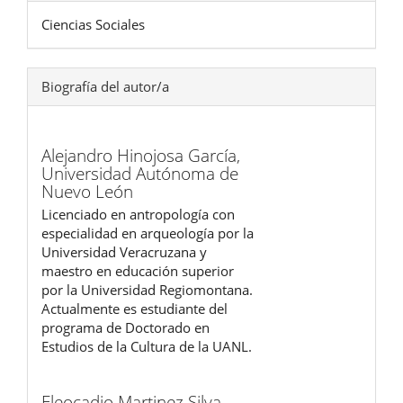
Ciencias Sociales
Biografía del autor/a
Alejandro Hinojosa García,
Universidad Autónoma de
Nuevo León
Licenciado en antropología con
especialidad en arqueología por la
Universidad Veracruzana y
maestro en educación superior
por la Universidad Regiomontana.
Actualmente es estudiante del
programa de Doctorado en
Estudios de la Cultura de la UANL.
Eleocadio Martinez Silva,