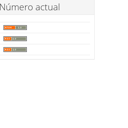
Número actual