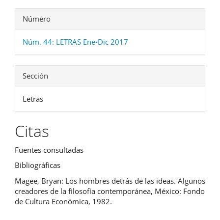
Número
Núm. 44: LETRAS Ene-Dic 2017
Sección
Letras
Citas
Fuentes consultadas
Bibliográficas
Magee, Bryan: Los hombres detrás de las ideas. Algunos
creadores de la filosofía contemporánea, México: Fondo
de Cultura Económica, 1982.