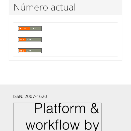
Número actual
ISSN: 2007-1620