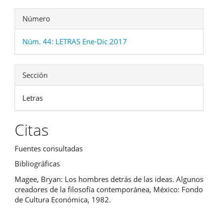
Número
Núm. 44: LETRAS Ene-Dic 2017
Sección
Letras
Citas
Fuentes consultadas
Bibliográficas
Magee, Bryan: Los hombres detrás de las ideas. Algunos
creadores de la filosofía contemporánea, México: Fondo
de Cultura Económica, 1982.