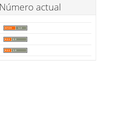
Número actual