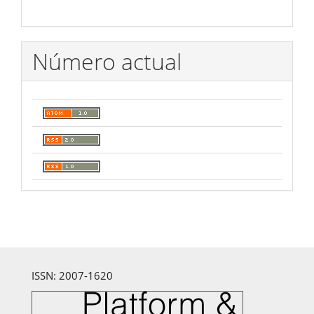
Número actual
ISSN: 2007-1620