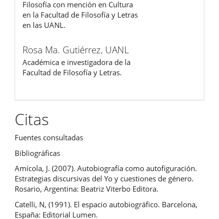
Filosofía con mención en Cultura
en la Facultad de Filosofía y Letras
en las UANL.
Rosa Ma. Gutiérrez,
UANL
Académica e investigadora de la
Facultad de Filosofía y Letras.
Citas
Fuentes consultadas
Bibliográficas
Amícola, J. (2007). Autobiografía como autofiguración.
Estrategias discursivas del Yo y cuestiones de género.
Rosario, Argentina: Beatriz Viterbo Editora.
Catelli, N, (1991). El espacio autobiográfico. Barcelona,
España: Editorial Lumen.