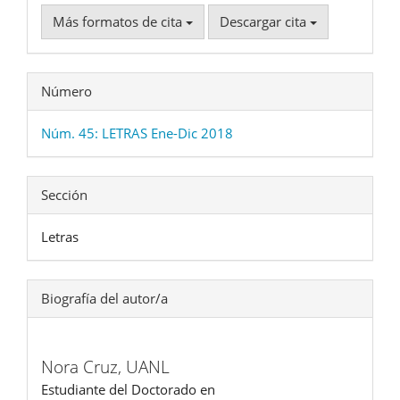
Más formatos de cita
Descargar cita
Número
Núm. 45: LETRAS Ene-Dic 2018
Sección
Letras
Biografía del autor/a
Nora Cruz,
UANL
Estudiante del Doctorado en