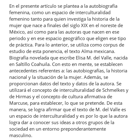
En el presente artículo se plantea a la autobiografía
femenina, como un espacio de interculturalidad
femenino tanto para quien investiga la historia de la
mujer que nace a finales del siglo XIX en el noreste de
México, así como para las autoras que nacen en ese
periodo y en ese espacio geográfico que eligen ese tipo
de práctica. Para lo anterior, se utiliza como corpus de
estudio de esta ponencia, el texto Alma mexicana.
Biografía novelada que escribe Elisa M. del Valle, nacida
en Saltillo Coahuila. Con esto en mente, se establecen
antecedentes referentes a: las autobiografías, la historia
nacional y la situación de la mujer. Además, se
proporcionan datos del texto y datos de la autora. Se
utilizará el concepto de interculturalidad de Schmelkes y
de Hirmas y el concepto de cultura afirmativa de
Marcuse, para establecer, lo que se pretende. De esta
manera, se logra afirmar que el texto de M. del Valle es
un espacio de interculturalidad y es por lo que la autora
logra dar a conocer sus ideas a otros grupos de la
sociedad en un entorno preponderantemente
masculino.