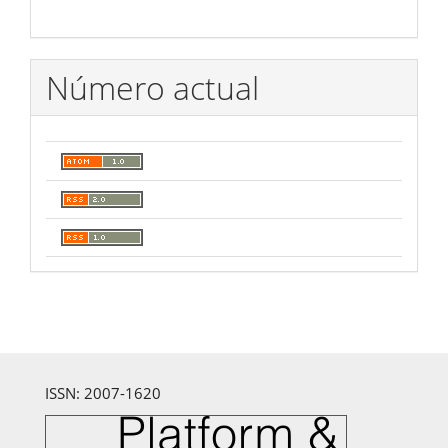
Número actual
ISSN: 2007-1620