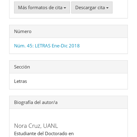
Más formatos de cita
Descargar cita
Número
Núm. 45: LETRAS Ene-Dic 2018
Sección
Letras
Biografía del autor/a
Nora Cruz,
UANL
Estudiante del Doctorado en