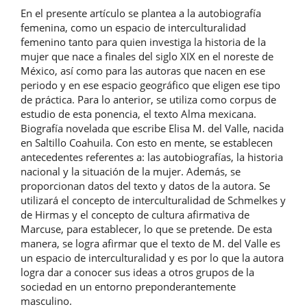
En el presente artículo se plantea a la autobiografía
femenina, como un espacio de interculturalidad
femenino tanto para quien investiga la historia de la
mujer que nace a finales del siglo XIX en el noreste de
México, así como para las autoras que nacen en ese
periodo y en ese espacio geográfico que eligen ese tipo
de práctica. Para lo anterior, se utiliza como corpus de
estudio de esta ponencia, el texto Alma mexicana.
Biografía novelada que escribe Elisa M. del Valle, nacida
en Saltillo Coahuila. Con esto en mente, se establecen
antecedentes referentes a: las autobiografías, la historia
nacional y la situación de la mujer. Además, se
proporcionan datos del texto y datos de la autora. Se
utilizará el concepto de interculturalidad de Schmelkes y
de Hirmas y el concepto de cultura afirmativa de
Marcuse, para establecer, lo que se pretende. De esta
manera, se logra afirmar que el texto de M. del Valle es
un espacio de interculturalidad y es por lo que la autora
logra dar a conocer sus ideas a otros grupos de la
sociedad en un entorno preponderantemente
masculino.