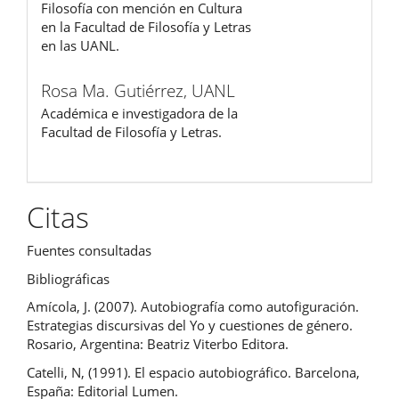
Filosofía con mención en Cultura
en la Facultad de Filosofía y Letras
en las UANL.
Rosa Ma. Gutiérrez,
UANL
Académica e investigadora de la
Facultad de Filosofía y Letras.
Citas
Fuentes consultadas
Bibliográficas
Amícola, J. (2007). Autobiografía como autofiguración.
Estrategias discursivas del Yo y cuestiones de género.
Rosario, Argentina: Beatriz Viterbo Editora.
Catelli, N, (1991). El espacio autobiográfico. Barcelona,
España: Editorial Lumen.