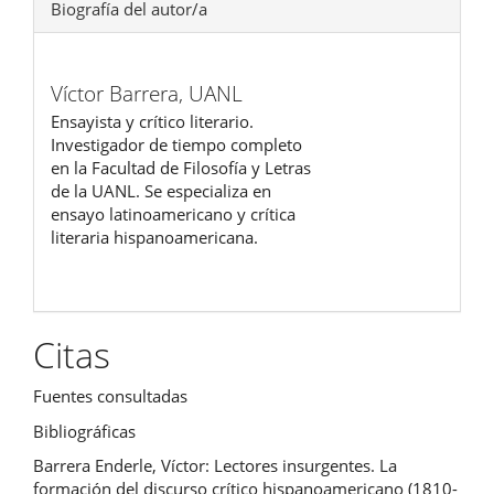
Biografía del autor/a
Víctor Barrera,
UANL
Ensayista y crítico literario.
Investigador de tiempo completo
en la Facultad de Filosofía y Letras
de la UANL. Se especializa en
ensayo latinoamericano y crítica
literaria hispanoamericana.
Citas
Fuentes consultadas
Bibliográficas
Barrera Enderle, Víctor: Lectores insurgentes. La
formación del discurso crítico hispanoamericano (1810-