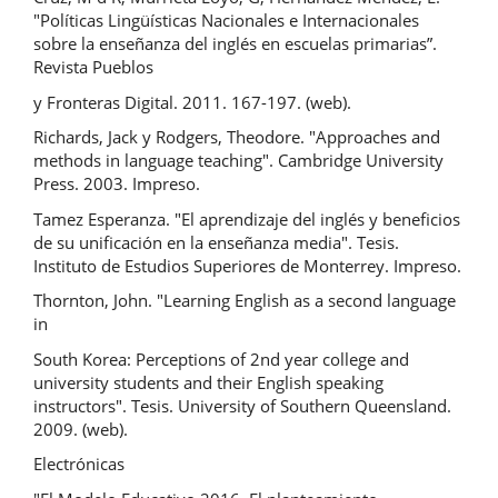
"Políticas Lingüísticas Nacionales e Internacionales
sobre la enseñanza del inglés en escuelas primarias”.
Revista Pueblos
y Fronteras Digital. 2011. 167-197. (web).
Richards, Jack y Rodgers, Theodore. "Approaches and
methods in language teaching". Cambridge University
Press. 2003. Impreso.
Tamez Esperanza. "El aprendizaje del inglés y beneficios
de su unificación en la enseñanza media". Tesis.
Instituto de Estudios Superiores de Monterrey. Impreso.
Thornton, John. "Learning English as a second language
in
South Korea: Perceptions of 2nd year college and
university students and their English speaking
instructors". Tesis. University of Southern Queensland.
2009. (web).
Electrónicas