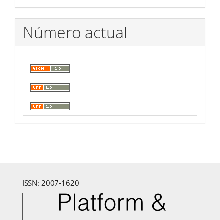
Número actual
ISSN: 2007-1620