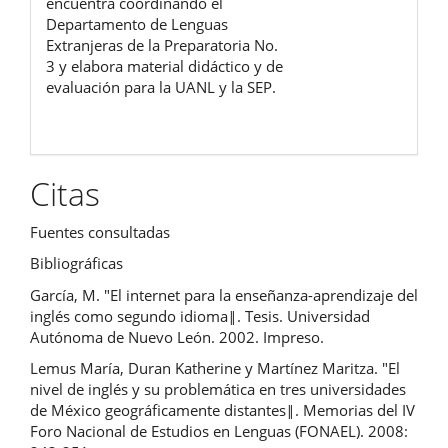
encuentra coordinando el
Departamento de Lenguas
Extranjeras de la Preparatoria No.
3 y elabora material didáctico y de
evaluación para la UANL y la SEP.
Citas
Fuentes consultadas
Bibliográficas
García, M. "El internet para la enseñanza-aprendizaje del
inglés como segundo idioma‖. Tesis. Universidad
Autónoma de Nuevo León. 2002. Impreso.
Lemus María, Duran Katherine y Martínez Maritza. "El
nivel de inglés y su problemática en tres universidades
de México geográficamente distantes‖. Memorias del IV
Foro Nacional de Estudios en Lenguas (FONAEL). 2008: