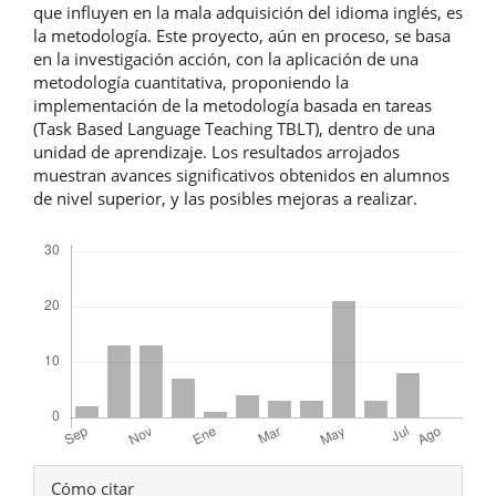
que influyen en la mala adquisición del idioma inglés, es
la metodología. Este proyecto, aún en proceso, se basa
en la investigación acción, con la aplicación de una
metodología cuantitativa, proponiendo la
implementación de la metodología basada en tareas
(Task Based Language Teaching TBLT), dentro de una
unidad de aprendizaje. Los resultados arrojados
muestran avances significativos obtenidos en alumnos
de nivel superior, y las posibles mejoras a realizar.
Descargas
Detalles
Cómo citar