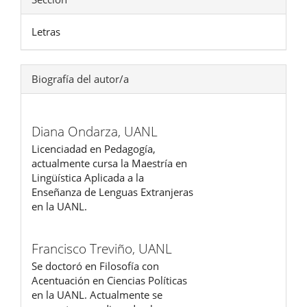
Letras
Biografía del autor/a
Diana Ondarza,
UANL
Licenciadad en Pedagogía,
actualmente cursa la Maestría en
Lingüística Aplicada a la
Enseñanza de Lenguas Extranjeras
en la UANL.
Francisco Treviño,
UANL
Se doctoró en Filosofía con
Acentuación en Ciencias Políticas
en la UANL. Actualmente se