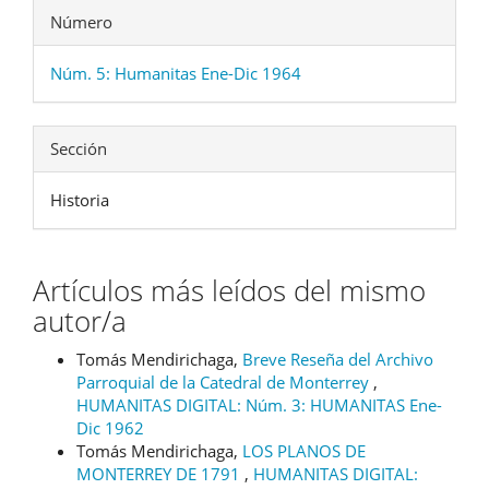
Número
Núm. 5: Humanitas Ene-Dic 1964
Sección
Historia
Artículos más leídos del mismo
autor/a
Tomás Mendirichaga,
Breve Reseña del Archivo
Parroquial de la Catedral de Monterrey
,
HUMANITAS DIGITAL: Núm. 3: HUMANITAS Ene-
Dic 1962
Tomás Mendirichaga,
LOS PLANOS DE
MONTERREY DE 1791
,
HUMANITAS DIGITAL: